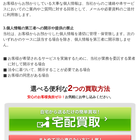
お客様からお預かりしている大事な個人情報は、当社からのご連絡や本サービ
スにおいてのご案内やご質問に対する回答として、メールや必要資料のご送付
に利用致します。
3.個人情報の第三者への開示や提供の禁止
当社は、お客様からお預かりした個人情報を適切に管理・保管致します。次の
いずれかのケースに該当する場合を除き、個人情報を第三者に開示致しませ
ん。
お客様が希望されるサービスを実施するために、当社が業務を委託する業者
に対して開示する場合
法令に基づいて、開示することが必要である場合
お客様の同意がある場合
2
選べる便利な
つの買取方法
安心のお客様負担ゼロ！
お気軽にお申し込みください。